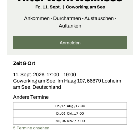
Fr., 11. Sept.
  |  
Coworking am See
Ankommen - Durchatmen - Austauschen -
Auftanken
Anmelden
Zeit & Ort
11. Sept. 2026, 17:00 – 19:00
Coworking am See, Im Haag 107, 66679 Losheim
am See, Deutschland
Andere Termine
Do., 13. Aug., 17:00
Di., 06. Okt., 17:00
Mi., 04. Nov., 17:00
5 Termine ansehen