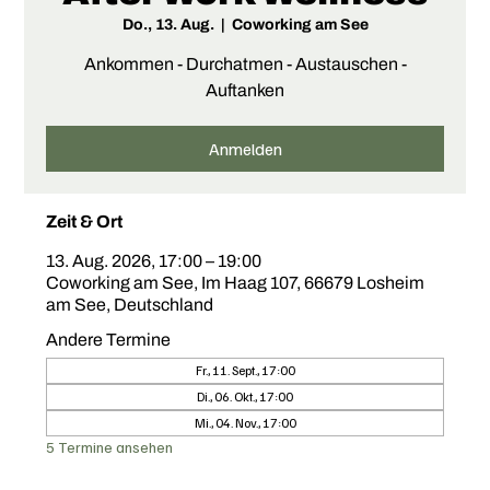
Do., 13. Aug.
  |  
Coworking am See
Ankommen - Durchatmen - Austauschen -
Auftanken
Anmelden
Zeit & Ort
13. Aug. 2026, 17:00 – 19:00
Coworking am See, Im Haag 107, 66679 Losheim
am See, Deutschland
Andere Termine
Fr., 11. Sept., 17:00
Di., 06. Okt., 17:00
Mi., 04. Nov., 17:00
5 Termine ansehen