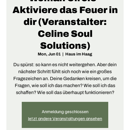
Aktiviere das Feuer in
dir (Veranstalter:
Celine Soul
Solutions)
Mon, Jun 01
  |  
Haus im Haag
Du spürst: so kann es nicht weitergehen. Aber dein
nächster Schritt fühlt sich noch wie ein großes
Fragezeichen an. Deine Gedanken kreisen, um die
Fragen, wie soll ich das machen? Wie soll ich das
schaffen? Wie soll das überhaupt funktionieren?
Anmeldung geschlossen
Jetzt andere Veranstaltungen ansehen