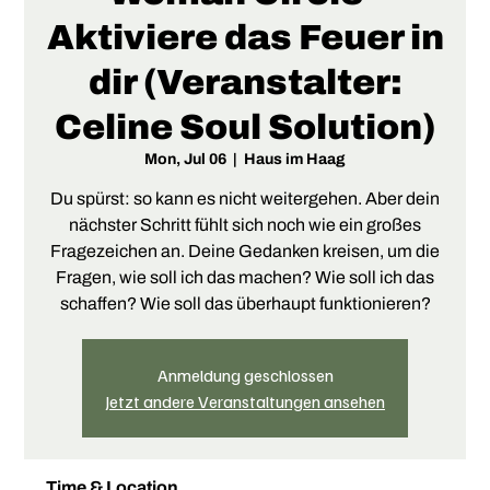
Aktiviere das Feuer in
dir (Veranstalter:
Celine Soul Solution)
Mon, Jul 06
  |  
Haus im Haag
Du spürst: so kann es nicht weitergehen. Aber dein
nächster Schritt fühlt sich noch wie ein großes
Fragezeichen an. Deine Gedanken kreisen, um die
Fragen, wie soll ich das machen? Wie soll ich das
schaffen? Wie soll das überhaupt funktionieren?
Anmeldung geschlossen
Jetzt andere Veranstaltungen ansehen
Time & Location