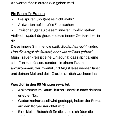
Antwort auf dein erstes Wie geben wird.
Ein Raum für Frauen,
Die spüren „so geht es nicht mehr“
Antworten auf ihr „Wie?“ brauchen
Zwischen genau diesem inneren Konflikt stehen.
Vielleicht spürst du gerade, diese innere Zerissenheit in 
dir.
Diese innere Stimme, die sagt: 
So geht es nicht weiter. 
Und die Angst die flüstert, aber wie soll das gehen?
Mein Frauenkreis ist eine Einladung, dass nicht alleine 
schaffen zu müssen, sondern in einem Raum 
anzukommen, der Zweifel und Angst leise werden lässt 
und deinen Mut und dein Glaube an dich wachsen lässt.
Was dich in den 90 Minuten erwartet:
Ankommen im Raum, kurzer Check in nach deinem 
erlebten Tag
Gedankenkarussell wird gestoppt, indem der Fokus 
auf den Körper gerichtet wird.
Eine kleine Botschaft für dich, die dich über die 